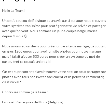
Hello La Team !
Un petit coucou de Belgique et un avis aussi puisque nous trouvons
votre système topissime pour protéger notre vie privée et partager
avec qui l’on veut. Nous sommes un jeune couple belge, mariés
depuis 3 mois 😉
Nous avions eu un devis pour créer ontre site de mariage, ca coutait
en gros 1200 euros pour avoir un site photos pour notre mariage
mais il fallait ajouter 500 euros pour créer un systeme de mot de
passe, bref ca coutait un bras lol
On est supr content d’avoir trouver votre site, on peut partager nos
photos avec tous nos invités facilement et ils peuvent commenter,
c’est nickel !
Continuez comme ça la team !
Laura et Pierre-yves de Mons (Belgique)