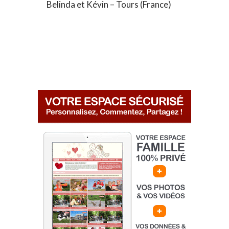
Belinda et Kévin – Tours (France)