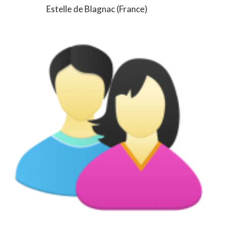
Estelle de Blagnac (France)