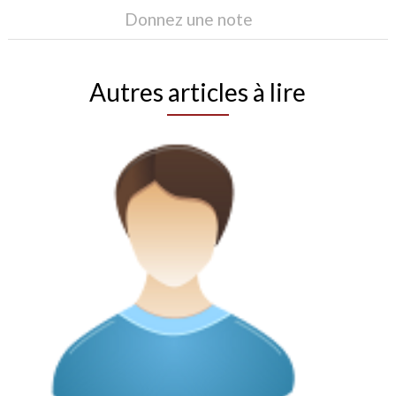
Donnez une note
Autres articles à lire