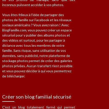
inconnus puissent accéder à vos photos.
Vous êtes frileux à l'idée de partager des
photos de famille sur Facebook et les réseaux
sociaux américains ? Vous avez raison ! Avec
BlogFamille.com, vous pouvez créer un espace
sécurisé pour y publier des albums photos et
des vidéos et surtout, pour les partager à
distance avec tous les membres de votre
famille. Sans risque, sans utilisation de vos
données, sans publicité, notre plateforme de
stockage photos permet de créer des galeries
photos privées. Aucun transfert n'est possible
et vous pouvez décider à qui vous permettrez
de télécharger.
Créer son blog familial sécurisé
C'est un blog totalement fermé qui permet