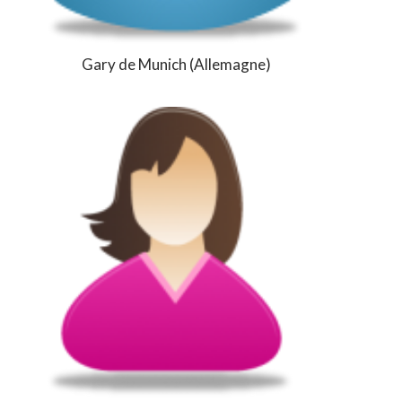
Gary de Munich (Allemagne)