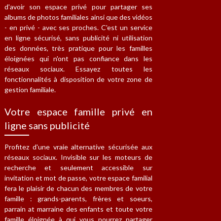
d'avoir son espace privé pour partager ses
albums de photos familiales ainsi que des vidéos
- en privé - avec ses proches. C'est un service
en ligne sécurisé, sans publicité ni utilisation
des données, très pratique pour les familles
éloignées qui n'ont pas confiance dans les
réseaux sociaux. Essayez toutes les
fonctionnalités à disposition de votre zone de
gestion familiale.
Votre espace famille privé en
ligne sans publicité
Profitez d'une vraie alternative sécurisée aux
réseaux sociaux. Invisible sur les moteurs de
recherche et seulement accessible sur
invitation et mot de passe, votre espace familial
fera le plaisir de chacun des membres de votre
famille : grands-parents, frères et soeurs,
parrain at marraine des enfants et toute votre
famille éloignée à qui vous pourrez partager