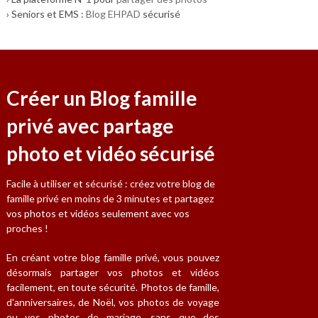
› Seniors et EMS :
Blog EHPAD
sécurisé
Créer un Blog famille
privé avec partage
photo et vidéo sécurisé
Facile à utiliser et sécurisé : créez votre blog de
famille privé en moins de 3 minutes et partagez
vos photos et vidéos seulement avec vos
proches !
En créant votre blog famille privé, vous pouvez
désormais partager vos photos et vidéos
facilement, en toute sécurité. Photos de famille,
d'anniversaires, de Noël, vos photos de voyage
ou vos photos de mariage, sans que des