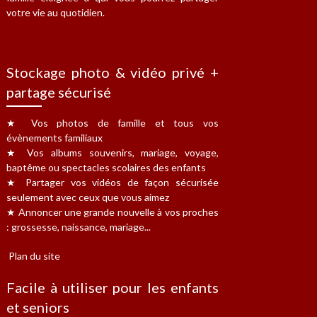
votre vie au quotidien.
Stockage photo & vidéo privé +
partage sécurisé
★ Vos photos de famille et tous vos
évènements familiaux
★ Vos albums souvenirs, mariage, voyage,
baptême ou spectacles scolaires des enfants
★ Partager vos vidéos de façon sécurisée
seulement avec ceux que vous aimez
★ Annoncer une grande nouvelle à vos proches
: grossesse, naissance, mariage...
Plan du site
Facile à utiliser pour les enfants
et seniors