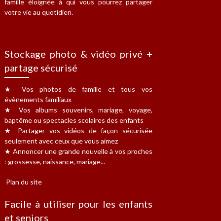
famille éloignée à qui vous pourrez partager
votre vie au quotidien.
Stockage photo & vidéo privé +
partage sécurisé
★ Vos photos de famille et tous vos
évènements familiaux
★ Vos albums souvenirs, mariage, voyage,
baptême ou spectacles scolaires des enfants
★ Partager vos vidéos de façon sécurisée
seulement avec ceux que vous aimez
★ Annoncer une grande nouvelle à vos proches
: grossesse, naissance, mariage...
Plan du site
Facile à utiliser pour les enfants
et seniors