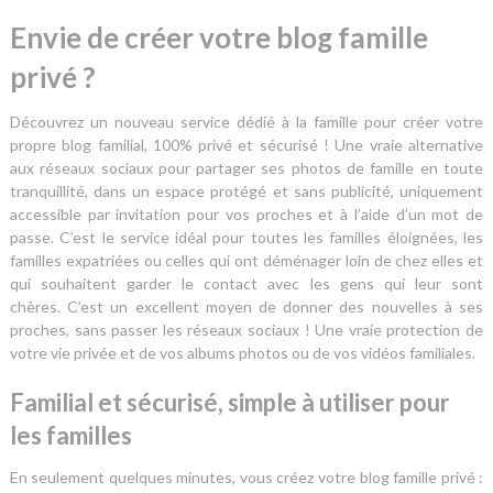
Envie de créer votre blog famille
privé ?
Découvrez un nouveau service dédié à la famille pour créer votre
propre blog familial, 100% privé et sécurisé ! Une vraie alternative
aux réseaux sociaux pour partager ses photos de famille en toute
tranquillité, dans un espace protégé et sans publicité, uniquement
accessible par invitation pour vos proches et à l’aide d’un mot de
passe. C’est le service idéal pour toutes les familles éloignées, les
familles expatriées ou celles qui ont déménager loin de chez elles et
qui souhaitent garder le contact avec les gens qui leur sont
chères. C’est un excellent moyen de donner des nouvelles à ses
proches, sans passer les réseaux sociaux ! Une vraie protection de
votre vie privée et de vos albums photos ou de vos vidéos familiales.
Familial et sécurisé, simple à utiliser pour
les familles
En seulement quelques minutes, vous créez votre blog famille privé :