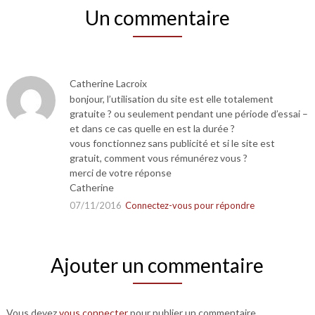
Un commentaire
Catherine Lacroix
bonjour, l’utilisation du site est elle totalement
gratuite ? ou seulement pendant une période d’essai –
et dans ce cas quelle en est la durée ?
vous fonctionnez sans publicité et si le site est
gratuit, comment vous rémunérez vous ?
merci de votre réponse
Catherine
07/11/2016
Connectez-vous pour répondre
Ajouter un commentaire
Vous devez
vous connecter
pour publier un commentaire.