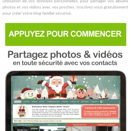
utilisation de vos données personnelles, pour partager vos albums
photos et vos vidéos avec vos proches. Inscrivez-vous gratuitement
pour créer votre blog familial sécurisé.