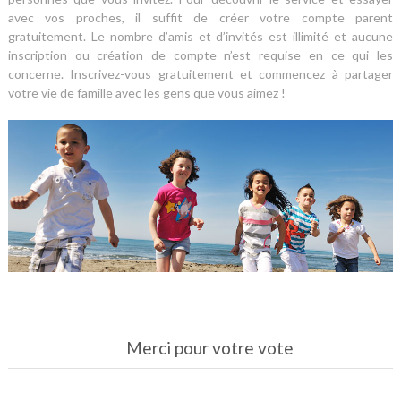
avec vos proches, il suffit de créer votre compte parent
gratuitement. Le nombre d’amis et d’invités est illimité et aucune
inscription ou création de compte n’est requise en ce qui les
concerne. Inscrivez-vous gratuitement et commencez à partager
votre vie de famille avec les gens que vous aimez !
Merci pour votre vote