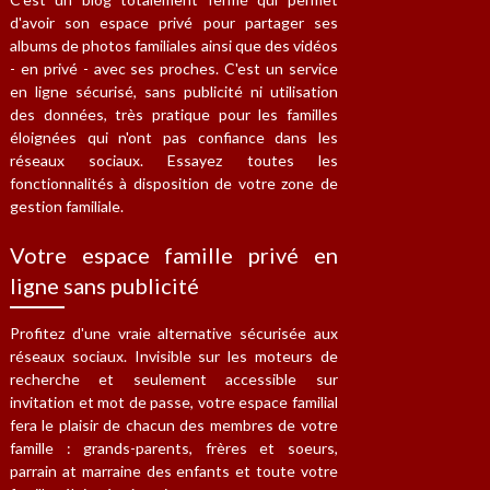
d'avoir son espace privé pour partager ses
albums de photos familiales ainsi que des vidéos
- en privé - avec ses proches. C'est un service
en ligne sécurisé, sans publicité ni utilisation
des données, très pratique pour les familles
éloignées qui n'ont pas confiance dans les
réseaux sociaux. Essayez toutes les
fonctionnalités à disposition de votre zone de
gestion familiale.
Votre espace famille privé en
ligne sans publicité
Profitez d'une vraie alternative sécurisée aux
réseaux sociaux. Invisible sur les moteurs de
recherche et seulement accessible sur
invitation et mot de passe, votre espace familial
fera le plaisir de chacun des membres de votre
famille : grands-parents, frères et soeurs,
parrain at marraine des enfants et toute votre