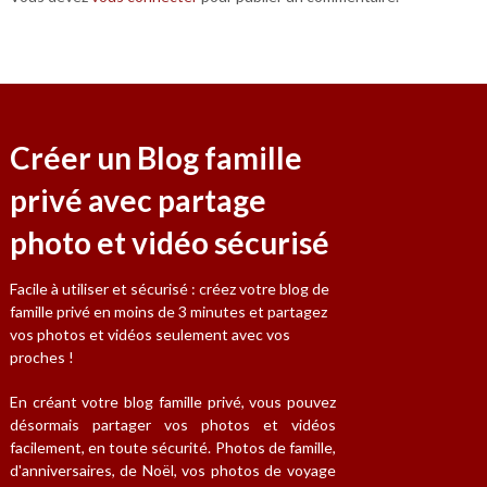
Créer un Blog famille
privé avec partage
photo et vidéo sécurisé
Facile à utiliser et sécurisé : créez votre blog de
famille privé en moins de 3 minutes et partagez
vos photos et vidéos seulement avec vos
proches !
En créant votre blog famille privé, vous pouvez
désormais partager vos photos et vidéos
facilement, en toute sécurité. Photos de famille,
d'anniversaires, de Noël, vos photos de voyage