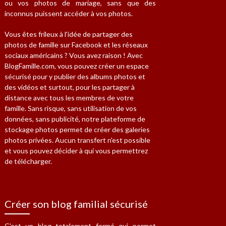
ou vos photos de mariage, sans que des
inconnus puissent accéder à vos photos.
Vous êtes frileux à l'idée de partager des
photos de famille sur Facebook et les réseaux
sociaux américains ? Vous avez raison ! Avec
BlogFamille.com, vous pouvez créer un espace
sécurisé pour y publier des albums photos et
des vidéos et surtout, pour les partager à
distance avec tous les membres de votre
famille. Sans risque, sans utilisation de vos
données, sans publicité, notre plateforme de
stockage photos permet de créer des galeries
photos privées. Aucun transfert n'est possible
et vous pouvez décider à qui vous permettrez
de télécharger.
Créer son blog familial sécurisé
C'est un blog totalement fermé qui permet