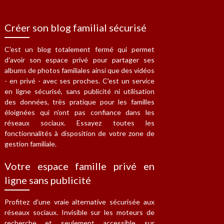
Créer son blog familial sécurisé
C'est un blog totalement fermé qui permet
d'avoir son espace privé pour partager ses
albums de photos familiales ainsi que des vidéos
- en privé - avec ses proches. C'est un service
en ligne sécurisé, sans publicité ni utilisation
des données, très pratique pour les familles
éloignées qui n'ont pas confiance dans les
réseaux sociaux. Essayez toutes les
fonctionnalités à disposition de votre zone de
gestion familiale.
Votre espace famille privé en
ligne sans publicité
Profitez d'une vraie alternative sécurisée aux
réseaux sociaux. Invisible sur les moteurs de
recherche et seulement accessible sur