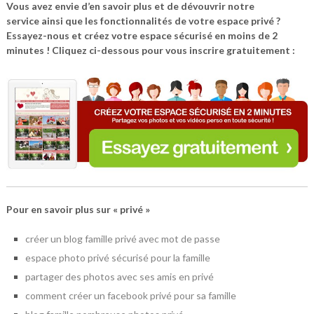
Vous avez envie d’en savoir plus et de dévouvrir notre
service ainsi que les fonctionnalités de votre espace privé ?
Essayez-nous et créez votre espace sécurisé en moins de 2
minutes ! Cliquez ci-dessous pour vous inscrire gratuitement :
Pour en savoir plus sur « privé »
créer un blog famille privé avec mot de passe
espace photo privé sécurisé pour la famille
partager des photos avec ses amis en privé
comment créer un facebook privé pour sa famille