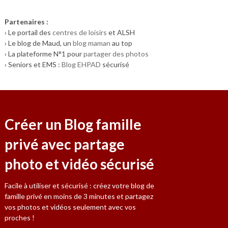
Partenaires :
› Le portail des
centres de loisirs
et ALSH
› Le blog de Maud, un
blog maman
au top
› La plateforme N°1 pour
partager des photos
› Seniors et EMS :
Blog EHPAD
sécurisé
Créer un Blog famille
privé avec partage
photo et vidéo sécurisé
Facile à utiliser et sécurisé : créez votre blog de
famille privé en moins de 3 minutes et partagez
vos photos et vidéos seulement avec vos
proches !