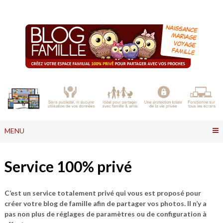
Skip
to
content
MENU
Service 100% privé
C’est un service totalement privé qui vous est proposé pour
créer votre blog de famille afin de partager vos photos. Il n’y a
pas non plus de réglages de paramètres ou de configuration à