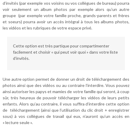
d’invités (par exemple vos voisins ou vos collègues de bureau) pourra
voir seulement un album photos par exemple alors qu’un autre
groupe (par exemple votre famille proche, grands-parents et frères
et soeurs) pourra avoir un accès intégral à tous les albums photos,
les vidéos et les rubriques de votre espace privé.
Cette option est très partique pour compartimenter
facilement et choisir « qui peut voir quoi » dans votre liste
d’invités.
Une autre option permet de donner un droit de téléchargement des
photos ainsi que des vidéos ou au contraire l’interdire. Vous pouvez
ainsi autoriser les papys et mamies de votre famille qui seront, à coup
sûr, très heureux de pouvoir télécharger les vidéos de leurs petits
enfants. Alors qu’au contraire, il vous suffira d’interdire cette option
de téléchargement (ainsi que l’utilisation du clic droit + enregistrer
sous) à vos collègues de travail qui eux, n’auront qu’un accès en
« lecture seule ».