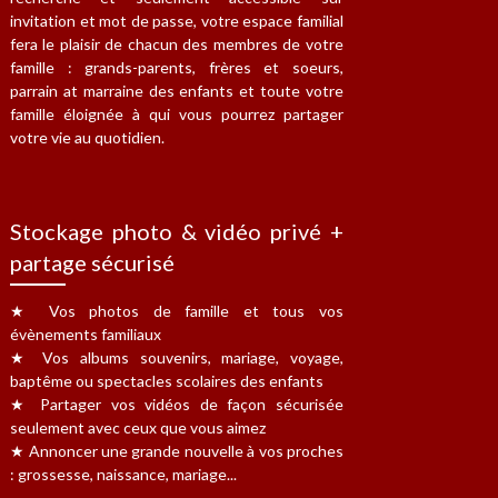
invitation et mot de passe, votre espace familial
fera le plaisir de chacun des membres de votre
famille : grands-parents, frères et soeurs,
parrain at marraine des enfants et toute votre
famille éloignée à qui vous pourrez partager
votre vie au quotidien.
Stockage photo & vidéo privé +
partage sécurisé
★ Vos photos de famille et tous vos
évènements familiaux
★ Vos albums souvenirs, mariage, voyage,
baptême ou spectacles scolaires des enfants
★ Partager vos vidéos de façon sécurisée
seulement avec ceux que vous aimez
★ Annoncer une grande nouvelle à vos proches
: grossesse, naissance, mariage...