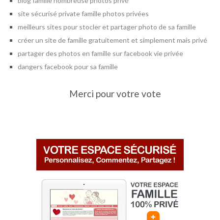
blog famille nombreuse photos privé
site sécurisé private famille photos privées
meilleurs sites pour stocler et partager photo de sa famille
créer un site de famille gratuitement et simplement mais privé
partager des photos en famille sur facebook vie privée
dangers facebook pour sa famille
Merci pour votre vote