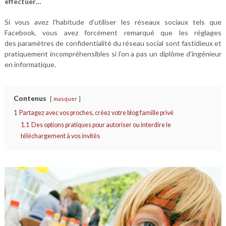
effectuer…
Si vous avez l’habitude d’utiliser les réseaux sociaux tels que
Facebook, vous avez forcément remarqué que les réglages
des paramètres de confidentialité du réseau social sont fastidieux et
pratiquement incompréhensibles si l’on a pas un diplôme d’ingénieur
en informatique.
Contenus
masquer
1
Partagez avec vos proches, créez votre blog famille privé
1.1
Des options pratiques pour autoriser ou interdire le
téléchargement à vos invités