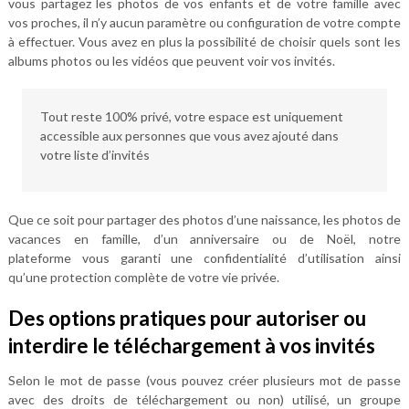
vous partagez les photos de vos enfants et de votre famille avec
vos proches, il n’y aucun paramètre ou configuration de votre compte
à effectuer. Vous avez en plus la possibilité de choisir quels sont les
albums photos ou les vidéos que peuvent voir vos invités.
Tout reste 100% privé, votre espace est uniquement
accessible aux personnes que vous avez ajouté dans
votre liste d’invités
Que ce soit pour partager des photos d’une naissance, les photos de
vacances en famille, d’un anniversaire ou de Noël, notre
plateforme vous garanti une confidentialité d’utilisation ainsi
qu’une protection complète de votre vie privée.
Des options pratiques pour autoriser ou
interdire le téléchargement à vos invités
Selon le mot de passe (vous pouvez créer plusieurs mot de passe
avec des droits de téléchargement ou non) utilisé, un groupe