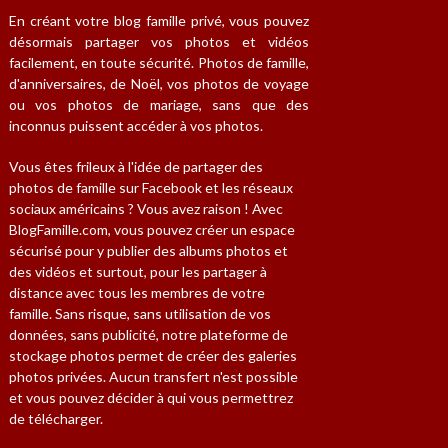
En créant votre blog famille privé, vous pouvez
désormais partager vos photos et vidéos
facilement, en toute sécurité. Photos de famille,
d'anniversaires, de Noël, vos photos de voyage
ou vos photos de mariage, sans que des
inconnus puissent accéder à vos photos.
Vous êtes frileux à l'idée de partager des
photos de famille sur Facebook et les réseaux
sociaux américains ? Vous avez raison ! Avec
BlogFamille.com, vous pouvez créer un espace
sécurisé pour y publier des albums photos et
des vidéos et surtout, pour les partager à
distance avec tous les membres de votre
famille. Sans risque, sans utilisation de vos
données, sans publicité, notre plateforme de
stockage photos permet de créer des galeries
photos privées. Aucun transfert n'est possible
et vous pouvez décider à qui vous permettrez
de télécharger.