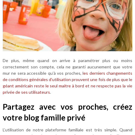
De plus, même quand on arrive à paramétrer plus ou moins
correctement son compte, cela ne garanti aucunement que votre
mur ne sera accessible qu’à vos proches,
les derniers changements
de conditions générales d’utilisation prouvent une fois de plus que le
géant américain reste le seul maitre à bord et ne respecte pas la vie
privée de ses utilisateurs
.
Partagez avec vos proches, créez
votre blog famille privé
L’utilisation de notre plateforme familiale est très simple. Quand