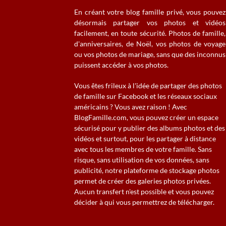
En créant votre blog famille privé, vous pouvez
désormais partager vos photos et vidéos
facilement, en toute sécurité. Photos de famille,
d'anniversaires, de Noël, vos photos de voyage
ou vos photos de mariage, sans que des inconnus
puissent accéder à vos photos.
Vous êtes frileux à l'idée de partager des photos
de famille sur Facebook et les réseaux sociaux
américains ? Vous avez raison ! Avec
BlogFamille.com, vous pouvez créer un espace
sécurisé pour y publier des albums photos et des
vidéos et surtout, pour les partager à distance
avec tous les membres de votre famille. Sans
risque, sans utilisation de vos données, sans
publicité, notre plateforme de stockage photos
permet de créer des galeries photos privées.
Aucun transfert n'est possible et vous pouvez
décider à qui vous permettrez de télécharger.