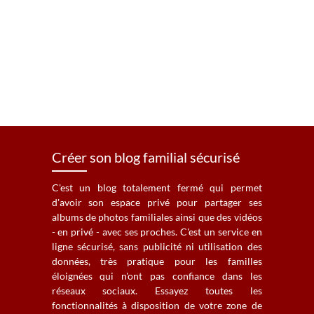
Créer son blog familial sécurisé
C'est un blog totalement fermé qui permet
d'avoir son espace privé pour partager ses
albums de photos familiales ainsi que des vidéos
- en privé - avec ses proches. C'est un service en
ligne sécurisé, sans publicité ni utilisation des
données, très pratique pour les familles
éloignées qui n'ont pas confiance dans les
réseaux sociaux. Essayez toutes les
fonctionnalités à disposition de votre zone de