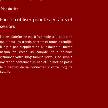
Plan du site
Facile à utiliser pour les enfants et
seniors
Notre plateforme est très simple à prendre en
main pour les grands-parents et toute la famille.
Il n'y a pas d'application à installer ni même
besoin de créer un compte pour pouvoir
visionner votre blog famille privé. Une simple
invitation contenant un lien et un mot de passe
leur permet de se connecter à votre blog de
famille.