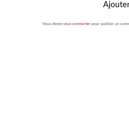
Ajoute
Vous devez
vous connecter
pour publier un com