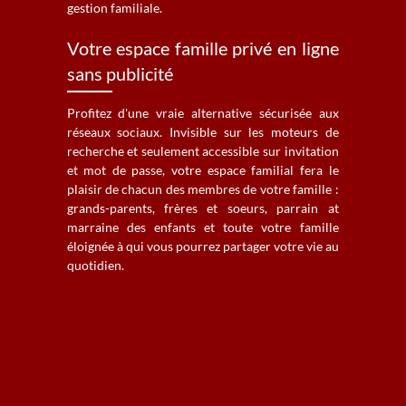
gestion familiale.
Votre espace famille privé en ligne
sans publicité
Profitez d'une vraie alternative sécurisée aux
réseaux sociaux. Invisible sur les moteurs de
recherche et seulement accessible sur invitation
et mot de passe, votre espace familial fera le
plaisir de chacun des membres de votre famille :
grands-parents, frères et soeurs, parrain at
marraine des enfants et toute votre famille
éloignée à qui vous pourrez partager votre vie au
quotidien.