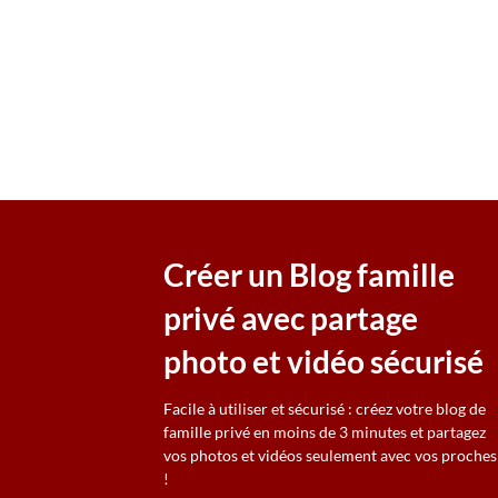
Créer un Blog famille
privé avec partage
photo et vidéo sécurisé
Facile à utiliser et sécurisé : créez votre blog de
famille privé en moins de 3 minutes et partagez
vos photos et vidéos seulement avec vos proches
!