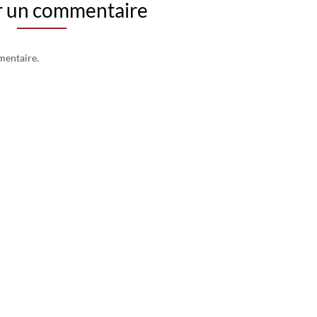
r un commentaire
mentaire.