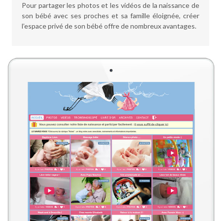
Pour partager les photos et les vidéos de la naissance de
son bébé avec ses proches et sa famille éloignée, créer
l’espace privé de son bébé offre de nombreux avantages.