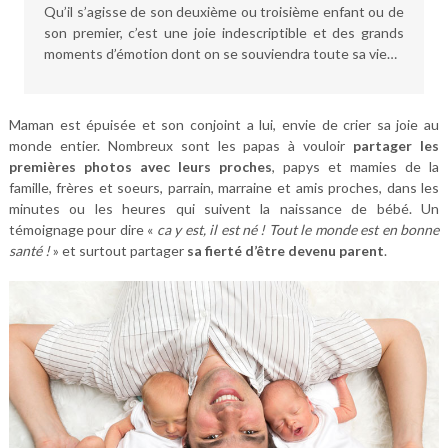
Qu’il s’agisse de son deuxième ou troisième enfant ou de
son premier, c’est une joie indescriptible et des grands
moments d’émotion dont on se souviendra toute sa vie…
Maman est épuisée et son conjoint a lui, envie de crier sa joie au
monde entier. Nombreux sont les papas à vouloir
partager les
premières photos avec leurs proches
, papys et mamies de la
famille, frères et soeurs, parrain, marraine et amis proches, dans les
minutes ou les heures qui suivent la naissance de bébé. Un
témoignage pour dire «
ca y est, il est né ! Tout le monde est en bonne
santé !
» et surtout partager
sa fierté d’être devenu parent
.