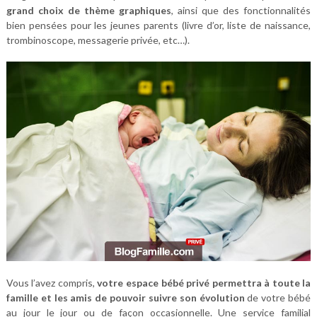
grand choix de thème graphiques
, ainsi que des fonctionnalités
bien pensées pour les jeunes parents (livre d’or, liste de naissance,
trombinoscope, messagerie privée, etc…).
Vous l’avez compris,
votre espace bébé privé permettra à toute la
famille et les amis de pouvoir suivre son évolution
de votre bébé
au jour le jour ou de façon occasionnelle. Une service familial