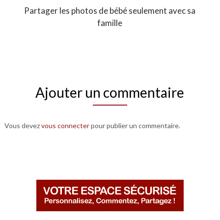
Partager les photos de bébé seulement avec sa
famille
Ajouter un commentaire
Vous devez
vous connecter
pour publier un commentaire.