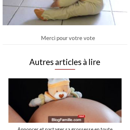
Merci pour votre vote
Autres articles à lire
Annoncer et partager sa grossesse en toute