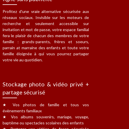
Profitez d'une vraie alternative sécurisée aux
réseaux sociaux. Invisible sur les moteurs de
recherche et seulement accessible sur
invitation et mot de passe, votre espace familial
fera le plaisir de chacun des membres de votre
famille : grands-parents, frères et soeurs,
parrain at marraine des enfants et toute votre
famille éloignée à qui vous pourrez partager
votre vie au quotidien.
Stockage photo & vidéo privé +
partage sécurisé
★ Vos photos de famille et tous vos
évènements familiaux
★ Vos albums souvenirs, mariage, voyage,
baptême ou spectacles scolaires des enfants
★ Partager vos vidéos de façon sécurisée