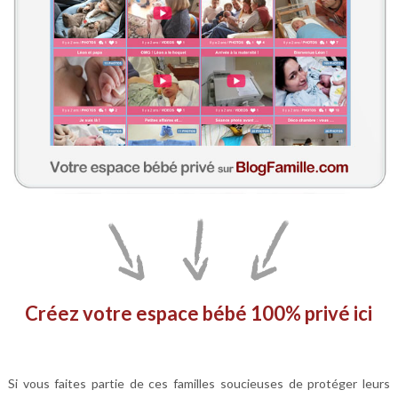
Créez votre espace bébé 100% privé ici
Si vous faites partie de ces familles soucieuses de protéger leurs