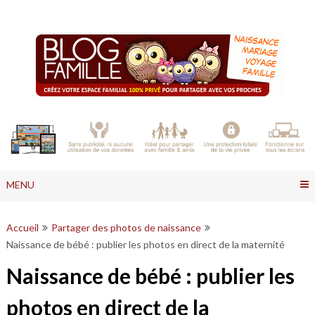
Skip
to
content
MENU
Accueil
Partager des photos de naissance
Naissance de bébé : publier les photos en direct de la maternité
Naissance de bébé : publier les
photos en direct de la