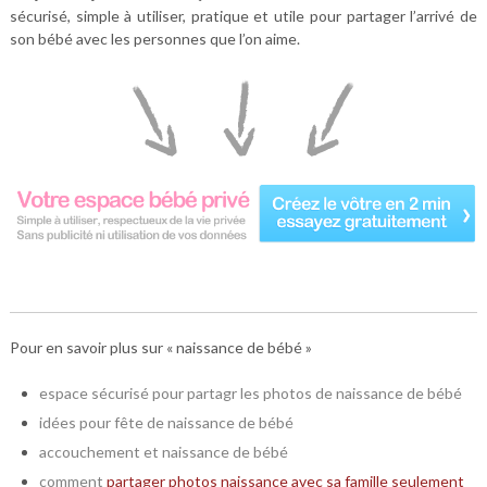
sécurisé, simple à utiliser, pratique et utile pour partager l’arrivé de
son bébé avec les personnes que l’on aime.
Pour en savoir plus sur « naissance de bébé »
espace sécurisé pour partagr les photos de naissance de bébé
idées pour fête de naissance de bébé
accouchement et naissance de bébé
comment
partager photos naissance avec sa famille seulement