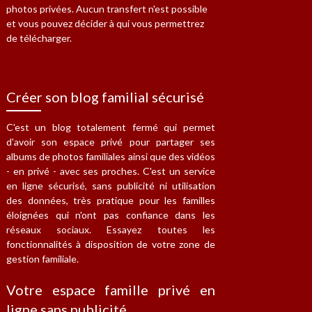
photos privées. Aucun transfert n'est possible
et vous pouvez décider à qui vous permettrez
de télécharger.
Créer son blog familial sécurisé
C'est un blog totalement fermé qui permet
d'avoir son espace privé pour partager ses
albums de photos familiales ainsi que des vidéos
- en privé - avec ses proches. C'est un service
en ligne sécurisé, sans publicité ni utilisation
des données, très pratique pour les familles
éloignées qui n'ont pas confiance dans les
réseaux sociaux. Essayez toutes les
fonctionnalités à disposition de votre zone de
gestion familiale.
Votre espace famille privé en
ligne sans publicité