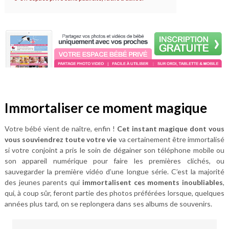
Immortaliser ce moment magique
Votre bébé vient de naître, enfin !
Cet instant magique dont vous
vous souviendrez toute votre vie
va certainement être immortalisé
si votre conjoint a pris le soin de dégainer son téléphone mobile ou
son appareil numérique pour faire les premières clichés, ou
sauvegarder la première vidéo d’une longue série. C’est la majorité
des jeunes parents qui
immortalisent ces moments inoubliables
,
qui, à coup sûr, feront partie des photos préférées lorsque, quelques
années plus tard, on se replongera dans ses albums de souvenirs.