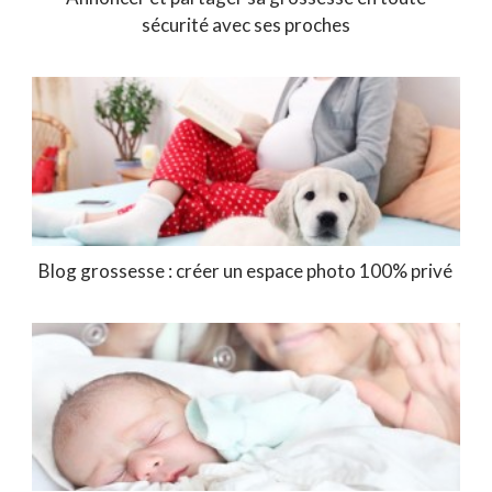
sécurité avec ses proches
Blog grossesse : créer un espace photo 100% privé