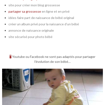
site pour créer mon blog grossesse
partager sa grossesse
en ligne et en privé
idées faire part de naissance de bébé original
créer un album privé pour la naissance d’un bébé
annonce de naissance originale
site sécurisé pour photo bébé
🖥
Youtube ou Facebook ne sont pas adaptés pour partager
l’évolution de son bébé…