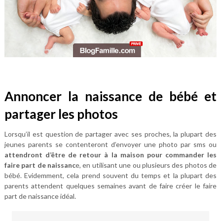
Annoncer la naissance de bébé et
partager les photos
Lorsqu’il est question de partager avec ses proches, la plupart des
jeunes parents se contenteront d’envoyer une photo par sms ou
attendront d’être de retour à la maison pour commander les
faire part de naissanc
e, en utilisant une ou plusieurs des photos de
bébé. Evidemment, cela prend souvent du temps et la plupart des
parents attendent quelques semaines avant de faire créer le faire
part de naissance idéal.