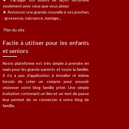
seulement avec ceux que vous aimez
★ Annoncer une grande nouvelle à vos proches
: grossesse, naissance, mariage...
Plan du site
Facile à utiliser pour les enfants
et seniors
Notre plateforme est très simple à prendre en
main pour les grands-parents et toute la famille.
Il n'y a pas d'application à installer ni même
besoin de créer un compte pour pouvoir
visionner votre blog famille privé. Une simple
invitation contenant un lien et un mot de passe
leur permet de se connecter à votre blog de
famille.