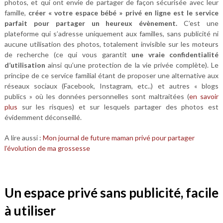
photos, et qui ont envie de partager de façon sécurisée avec leur
famille,
créer « votre espace bébé » privé en ligne est le service
parfait pour partager un heureux évènement.
C’est une
plateforme qui s’adresse uniquement aux familles, sans publicité ni
aucune utilisation des photos, totalement invisible sur les moteurs
de recherche (ce qui vous garantit
une vraie confidentialité
d’utilisation
ainsi qu’une protection de la vie privée complète). Le
principe de ce service familial étant de proposer une alternative aux
réseaux sociaux (Facebook, Instagram, etc..) et autres « blogs
publics » où les données personnelles sont maltraitées (
en savoir
plus
sur les risques) et sur lesquels partager des photos est
évidemment déconseillé.
A lire aussi :
Mon journal de future maman privé pour partager
l’évolution de ma grossesse
Un espace privé sans publicité, facile
à utiliser