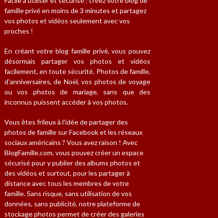
Facile à utiliser et sécurisé : créez votre blog de
famille privé en moins de 3 minutes et partagez
vos photos et vidéos seulement avec vos
proches !
En créant votre blog famille privé, vous pouvez
désormais partager vos photos et vidéos
facilement, en toute sécurité. Photos de famille,
d'anniversaires, de Noël, vos photos de voyage
ou vos photos de mariage, sans que des
inconnus puissent accéder à vos photos.
Vous êtes frileux à l'idée de partager des
photos de famille sur Facebook et les réseaux
sociaux américains ? Vous avez raison ! Avec
BlogFamille.com, vous pouvez créer un espace
sécurisé pour y publier des albums photos et
des vidéos et surtout, pour les partager à
distance avec tous les membres de votre
famille. Sans risque, sans utilisation de vos
données, sans publicité, notre plateforme de
stockage photos permet de créer des galeries